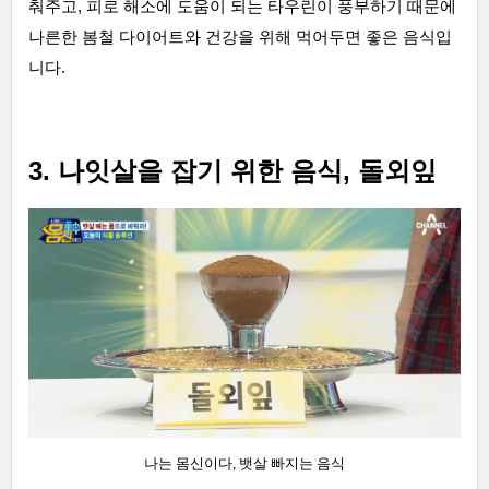
춰주고, 피로 해소에 도움이 되는 타우린이 풍부하기 때문에
나른한 봄철 다이어트와 건강을 위해 먹어두면 좋은 음식입
니다.
3. 나잇살을 잡기 위한 음식, 돌외잎
나는 몸신이다, 뱃살 빠지는 음식