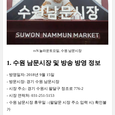
tvN 놀라운토요일, 수원 남문시장
1. 수원 남문시장 및 방송 방영 정보
- 방영일자: 2018년 9월 15일
- 방문시장: 경기 수원 남문시장
- 시장 주소: 경기 수원시 팔달구 정조로 776-2
- 시장 연락처: 031-251-5153
- 수원 남문시장 휴무일 : (팔달문 시장 주소 입력 시) 확인불
가