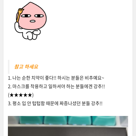
참고 하세요
1. 나는 순한 치약이 좋다!! 하시는 분들은 비추예요~
2. 마스크를 착용하고 일하셔야 하는 분들에겐 강추!!
(★★★★★)
3. 평소 입 안 텁텁함 때문에 짜증나셨던 분들 강추!!