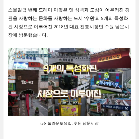
스물일곱 번째 도레미 마켓은 옛 성벽과 도심이 어우러진 경
관을 자랑하는 문화를 사랑하는 도시 '수원'의 9개의 특성화
된 시장으로 이루어진 2018년 대표 전통시장인 수원 남문시
장에 방문했습니다.
tvN 놀라운토요일, 수원 남문시장